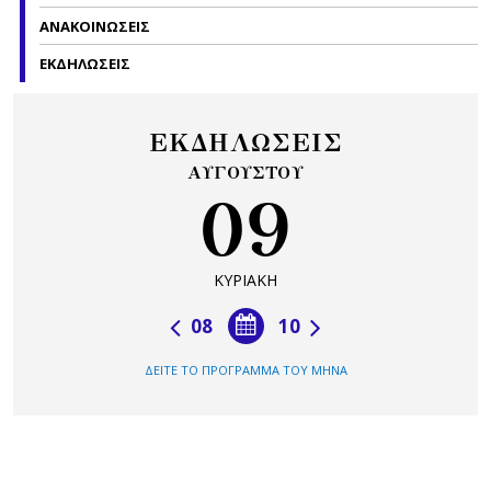
ΑΝΑΚΟΙΝΩΣΕΙΣ
ΕΚΔΗΛΩΣΕΙΣ
ΕΚΔΗΛΩΣΕΙΣ
ΑΥΓΟΥΣΤΟΥ
09
ΚΥΡΙΑΚΗ
08
10
ΔΕΙΤΕ ΤΟ ΠΡΟΓΡΑΜΜΑ ΤΟΥ ΜΗΝΑ