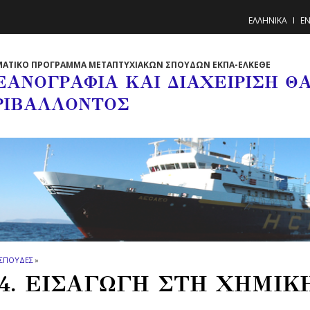
ΕΛΛΗΝΙΚΑ
EN
ΜΑΤΙΚΟ ΠΡΟΓΡΑΜΜΑ ΜΕΤΑΠΤΥΧΙΑΚΩΝ ΣΠΟΥΔΩΝ ΕΚΠΑ-ΕΛΚΕΘΕ
ΕΑΝΟΓΡΑΦΙΑ ΚΑΙ ΔΙΑΧΕΙΡΙΣΗ Θ
ΡΙΒΑΛΛΟΝΤΟΣ
ΣΠΟΥΔΕΣ
»
4. ΕΙΣΑΓΩΓΗ ΣΤΗ ΧΗΜΙ