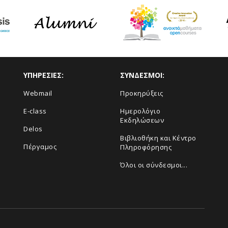
ΥΠΗΡΕΣΙΕΣ:
ΣΥΝΔΕΣΜΟΙ:
Webmail
Προκηρύξεις
E-class
Ημερολόγιο
Εκδηλώσεων
Delos
Βιβλιοθήκη και Κέντρο
Πέργαμος
Πληροφόρησης
Όλοι οι σύνδεσμοι...