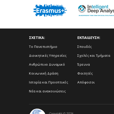
ΣΧΕΤΙΚΑ:
ΕΚΠΑΙΔΕΥΣΗ:
Το Πανεπιστήμιο
Σπουδές
Διοικητικές Υπηρεσίες
Σχολές και Τμήματα
Ανθρώπινο Δυναμικό
Έρευνα
Κοινωνική Δράση
Φοιτητές
Ιστορία και Προοπτικές
Απόφοιτοι
Νέα και ανακοινώσεις
Copyright © 2026