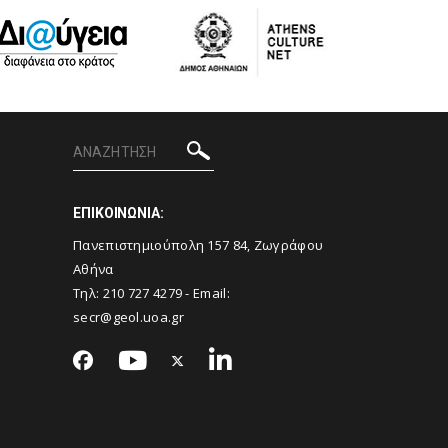
ΕΠΙΚΟΙΝΩΝΙΑ:
Πανεπιστημιούπολη 157 84, Ζωγράφου
Αθήνα
Τηλ:
210 727 4279
- Email:
secr@geol.uoa.gr